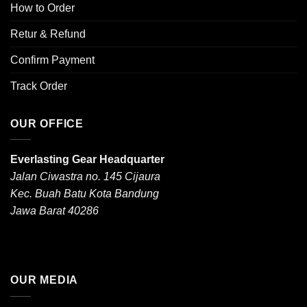
How to Order
Retur & Refund
Confirm Payment
Track Order
OUR OFFICE
Everlasting Gear Headquarter
Jalan Ciwastra no. 145 Cijaura
Kec. Buah Batu Kota Bandung
Jawa Barat 40286
OUR MEDIA