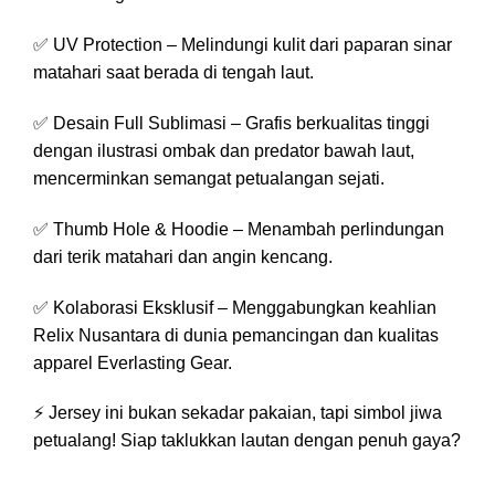
✅ UV Protection – Melindungi kulit dari paparan sinar
matahari saat berada di tengah laut.
✅ Desain Full Sublimasi – Grafis berkualitas tinggi
dengan ilustrasi ombak dan predator bawah laut,
mencerminkan semangat petualangan sejati.
✅ Thumb Hole & Hoodie – Menambah perlindungan
dari terik matahari dan angin kencang.
✅ Kolaborasi Eksklusif – Menggabungkan keahlian
Relix Nusantara di dunia pemancingan dan kualitas
apparel Everlasting Gear.
⚡ Jersey ini bukan sekadar pakaian, tapi simbol jiwa
petualang! Siap taklukkan lautan dengan penuh gaya?