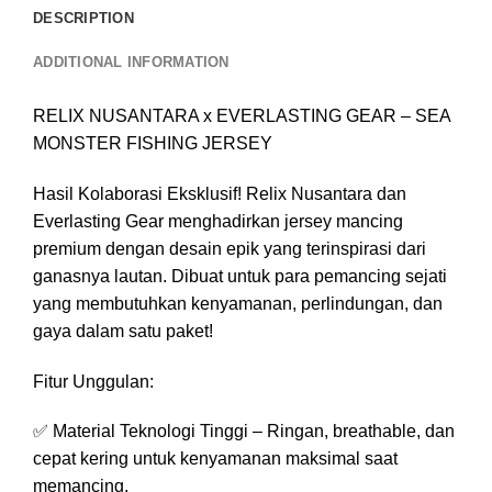
DESCRIPTION
ADDITIONAL INFORMATION
RELIX NUSANTARA x EVERLASTING GEAR – SEA
MONSTER FISHING JERSEY
Hasil Kolaborasi Eksklusif! Relix Nusantara dan
Everlasting Gear menghadirkan jersey mancing
premium dengan desain epik yang terinspirasi dari
ganasnya lautan. Dibuat untuk para pemancing sejati
yang membutuhkan kenyamanan, perlindungan, dan
gaya dalam satu paket!
Fitur Unggulan:
✅ Material Teknologi Tinggi – Ringan, breathable, dan
cepat kering untuk kenyamanan maksimal saat
memancing.