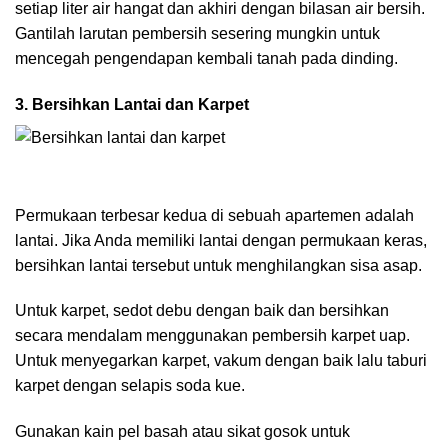
setiap liter air hangat dan akhiri dengan bilasan air bersih.
Gantilah larutan pembersih sesering mungkin untuk
mencegah pengendapan kembali tanah pada dinding.
3. Bersihkan Lantai dan Karpet
Permukaan terbesar kedua di sebuah apartemen adalah
lantai. Jika Anda memiliki lantai dengan permukaan keras,
bersihkan lantai tersebut untuk menghilangkan sisa asap.
Untuk karpet, sedot debu dengan baik dan bersihkan
secara mendalam menggunakan pembersih karpet uap.
Untuk menyegarkan karpet, vakum dengan baik lalu taburi
karpet dengan selapis soda kue.
Gunakan kain pel basah atau sikat gosok untuk