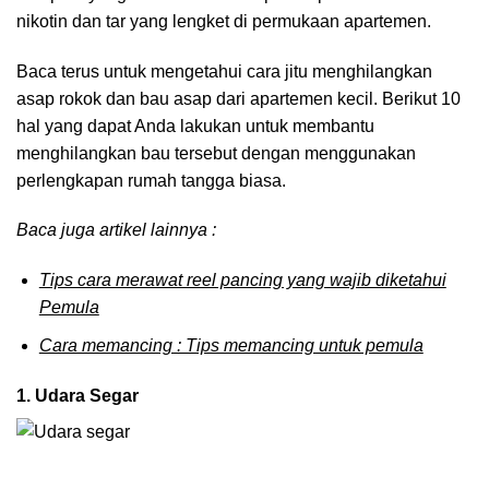
nikotin dan tar yang lengket di permukaan apartemen.
Baca terus untuk mengetahui cara jitu menghilangkan
asap rokok dan bau asap dari apartemen kecil. Berikut 10
hal yang dapat Anda lakukan untuk membantu
menghilangkan bau tersebut dengan menggunakan
perlengkapan rumah tangga biasa.
Baca juga artikel lainnya :
Tips cara merawat reel pancing yang wajib diketahui
Pemula
Cara memancing : Tips memancing untuk pemula
1. Udara Segar