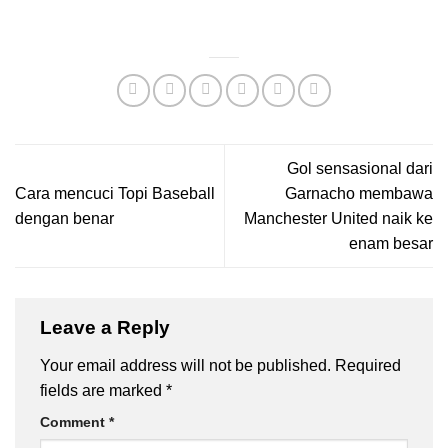
Gol sensasional dari
Cara mencuci Topi Baseball
Garnacho membawa
dengan benar
Manchester United naik ke
enam besar
Leave a Reply
Your email address will not be published.
Required
fields are marked
*
Comment
*