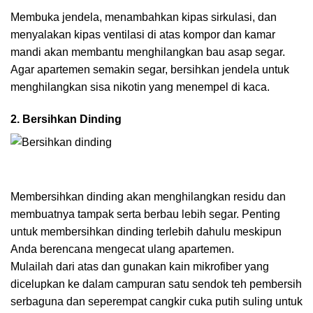
Membuka jendela, menambahkan kipas sirkulasi, dan
menyalakan kipas ventilasi di atas kompor dan kamar
mandi akan membantu menghilangkan bau asap segar.
Agar apartemen semakin segar, bersihkan jendela untuk
menghilangkan sisa nikotin yang menempel di kaca.
2. Bersihkan Dinding
Membersihkan dinding akan menghilangkan residu dan
membuatnya tampak serta berbau lebih segar. Penting
untuk membersihkan dinding terlebih dahulu meskipun
Anda berencana mengecat ulang apartemen.
Mulailah dari atas dan gunakan kain mikrofiber yang
dicelupkan ke dalam campuran satu sendok teh pembersih
serbaguna dan seperempat cangkir cuka putih suling untuk