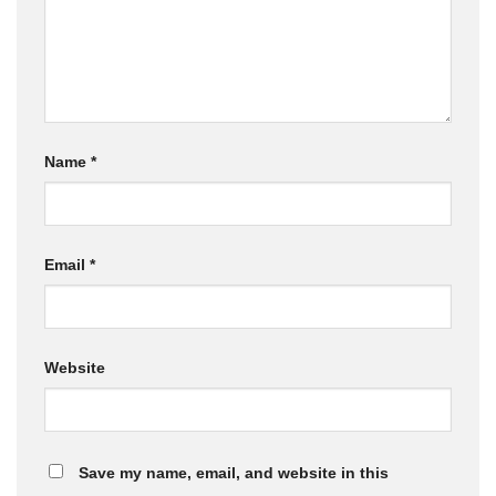
Name
*
Email
*
Website
Save my name, email, and website in this