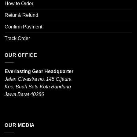
How to Order
Retur & Refund
Confirm Payment
Track Order
OUR OFFICE
Everlasting Gear Headquarter
Jalan Ciwastra no. 145 Cijaura
Kec. Buah Batu Kota Bandung
Jawa Barat 40286
OUR MEDIA