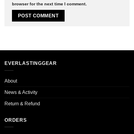
browser for the next time I comment.
EVERLASTINGGEAR
About
News & Activity
Return & Refund
ORDERS