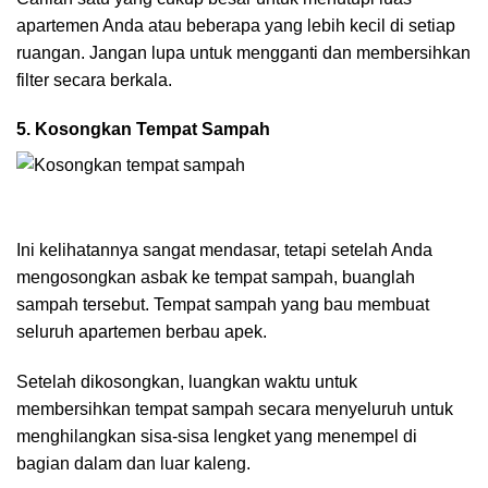
apartemen Anda atau beberapa yang lebih kecil di setiap
ruangan. Jangan lupa untuk mengganti dan membersihkan
filter secara berkala.
5. Kosongkan Tempat Sampah
Ini kelihatannya sangat mendasar, tetapi setelah Anda
mengosongkan asbak ke tempat sampah, buanglah
sampah tersebut. Tempat sampah yang bau membuat
seluruh apartemen berbau apek.
Setelah dikosongkan, luangkan waktu untuk
membersihkan tempat sampah secara menyeluruh untuk
menghilangkan sisa-sisa lengket yang menempel di
bagian dalam dan luar kaleng.