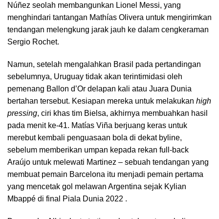
Núñez seolah membangunkan Lionel Messi, yang
menghindari tantangan Mathías Olivera untuk mengirimkan
tendangan melengkung jarak jauh ke dalam cengkeraman
Sergio Rochet.
Namun, setelah mengalahkan Brasil pada pertandingan
sebelumnya, Uruguay tidak akan terintimidasi oleh
pemenang Ballon d’Or delapan kali atau Juara Dunia
bertahan tersebut. Kesiapan mereka untuk melakukan
high
pressing
, ciri khas tim Bielsa, akhirnya membuahkan hasil
pada menit ke-41. Matías Viña berjuang keras untuk
merebut kembali penguasaan bola di dekat byline,
sebelum memberikan umpan kepada rekan full-back
Araújo untuk melewati Martinez – sebuah tendangan yang
membuat pemain Barcelona itu menjadi pemain pertama
yang mencetak gol melawan Argentina sejak Kylian
Mbappé di final Piala Dunia 2022 .