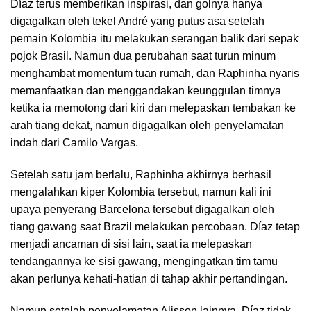
Díaz terus memberikan inspirasi, dan golnya hanya
digagalkan oleh tekel André yang putus asa setelah
pemain Kolombia itu melakukan serangan balik dari sepak
pojok Brasil. Namun dua perubahan saat turun minum
menghambat momentum tuan rumah, dan Raphinha nyaris
memanfaatkan dan menggandakan keunggulan timnya
ketika ia memotong dari kiri dan melepaskan tembakan ke
arah tiang dekat, namun digagalkan oleh penyelamatan
indah dari Camilo Vargas.
Setelah satu jam berlalu, Raphinha akhirnya berhasil
mengalahkan kiper Kolombia tersebut, namun kali ini
upaya penyerang Barcelona tersebut digagalkan oleh
tiang gawang saat Brazil melakukan percobaan. Díaz tetap
menjadi ancaman di sisi lain, saat ia melepaskan
tendangannya ke sisi gawang, mengingatkan tim tamu
akan perlunya kehati-hatian di tahap akhir pertandingan.
Namun setelah penyelamatan Alisson lainnya, Díaz tidak