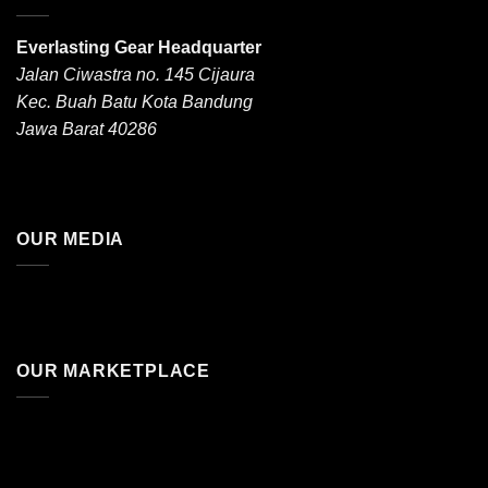
Everlasting Gear Headquarter
Jalan Ciwastra no. 145 Cijaura
Kec. Buah Batu Kota Bandung
Jawa Barat 40286
OUR MEDIA
OUR MARKETPLACE