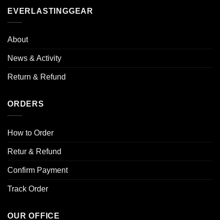
EVERLASTINGGEAR
About
News & Activity
Return & Refund
ORDERS
How to Order
Retur & Refund
Confirm Payment
Track Order
OUR OFFICE